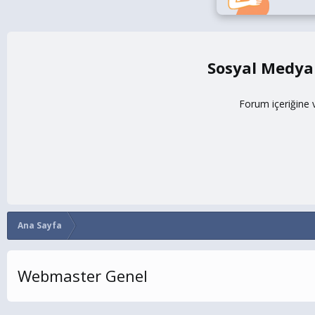
Sosyal Medya
Forum içeriğine 
Ana Sayfa
Webmaster Genel