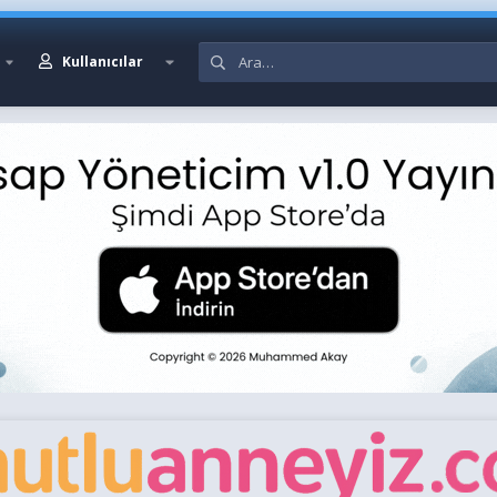
Kullanıcılar