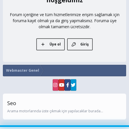
Forum içeriğine ve tüm hizmetlerimize erişim sağlamak için
foruma kayıt olmalı ya da giriş yapmalısınız. Foruma üye
olmak tamamen ücretsizdir.
Üye ol
Giriş
Webmaster Genel
Seo
Arama motorlarında üste çıkmak için yapılacaklar burada...