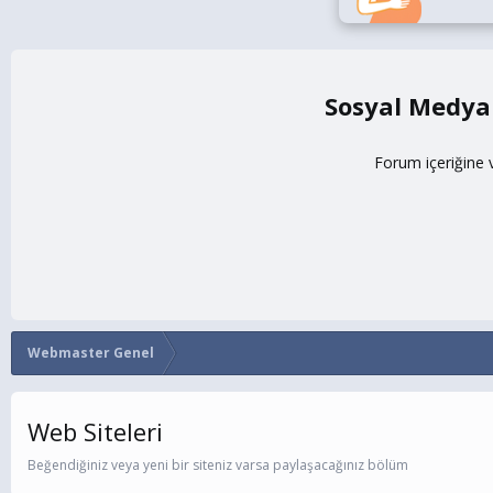
Sosyal Medya
Forum içeriğine 
Webmaster Genel
Web Siteleri
Beğendiğiniz veya yeni bir siteniz varsa paylaşacağınız bölüm