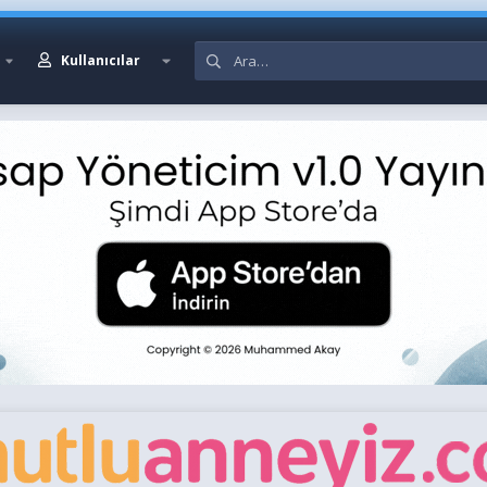
Kullanıcılar