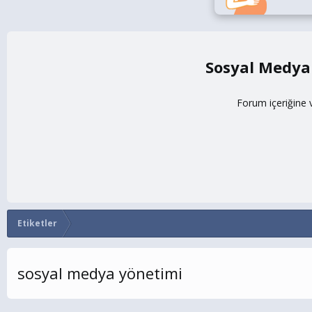
Sosyal Medya
Forum içeriğine 
Etiketler
sosyal medya yönetimi