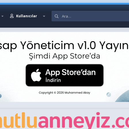
Kullanıcılar