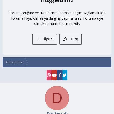
Forum içeriğine ve tüm hizmetlerimize erişim sağlamak için
foruma kayıt olmalı ya da giriş yapmalısınız. Foruma üye
olmak tamamen ücretsizdir.
Üye ol
Giriş
Kullanıcılar
D