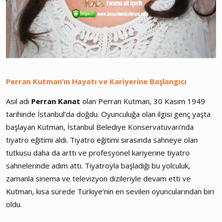
Perran Kutman’ın Hayatı ve Kariyerine Başlangıcı
Asıl adı
Perran Kanat
olan Perran Kutman, 30 Kasım 1949
tarihinde İstanbul’da doğdu. Oyunculuğa olan ilgisi genç yaşta
başlayan Kutman, İstanbul Belediye Konservatuvarı’nda
tiyatro eğitimi aldı. Tiyatro eğitimi sırasında sahneye olan
tutkusu daha da arttı ve profesyonel kariyerine tiyatro
sahnelerinde adım attı. Tiyatroyla başladığı bu yolculuk,
zamanla sinema ve televizyon dizileriyle devam etti ve
Kutman, kısa sürede Türkiye’nin en sevilen oyuncularından biri
oldu.