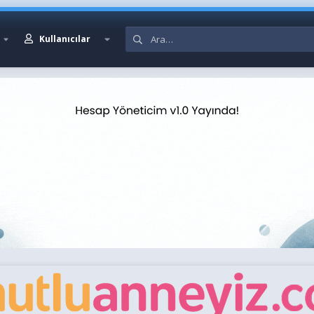
Kullanıcılar