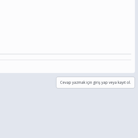
Cevap yazmak için giriş yap veya kayıt ol.