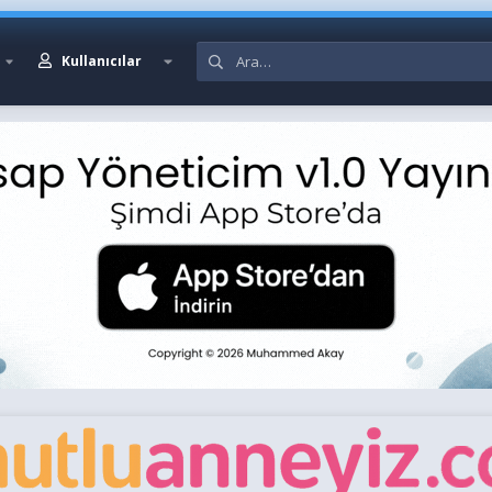
Kullanıcılar