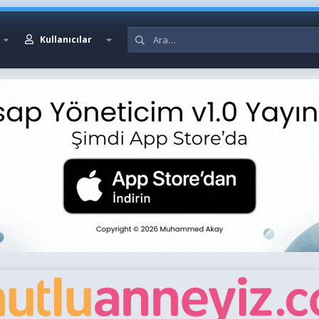
Kullanıcılar