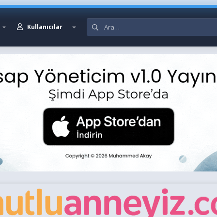
Kullanıcılar