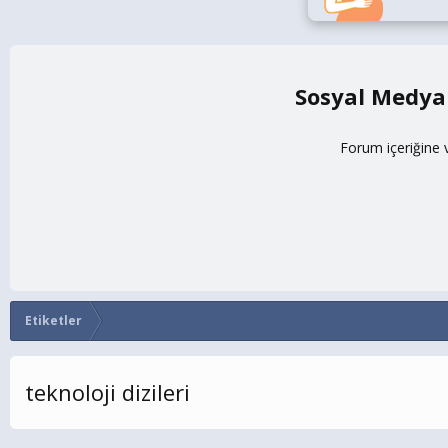
Sosyal Medya
Forum içeriğine 
Etiketler
teknoloji dizileri