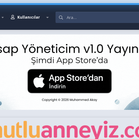
Kullanıcılar