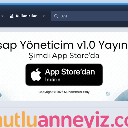
Kullanıcılar