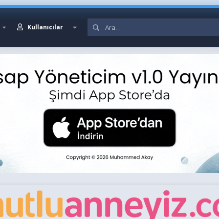
Kullanıcılar