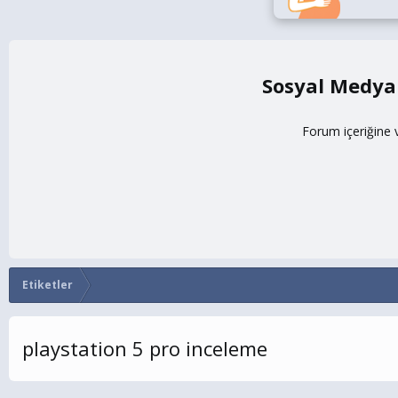
Sosyal Medya
Forum içeriğine 
Etiketler
playstation 5 pro inceleme