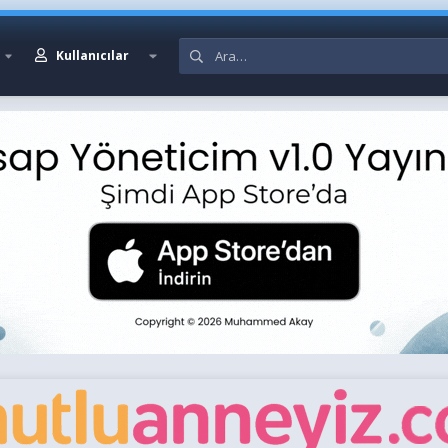
Kullanıcılar