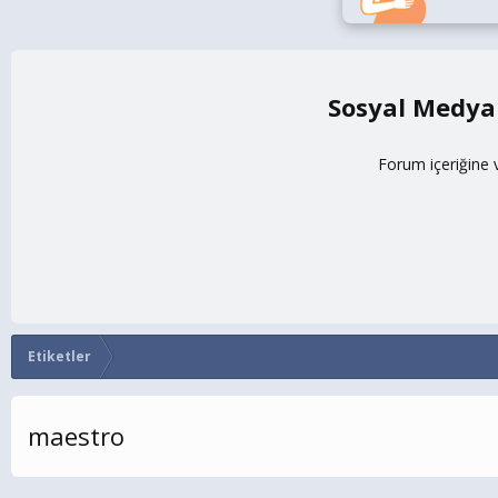
Sosyal Medya
Forum içeriğine 
Etiketler
maestro