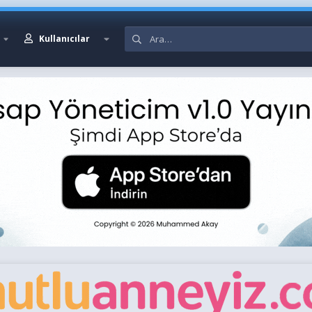
Kullanıcılar