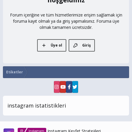
Forum içeriğine ve tüm hizmetlerimize erişim sağlamak için
foruma kayıt olmalı ya da giriş yapmalısınız. Foruma üye
olmak tamamen ücretsizdir.
Üye ol
Giriş
Etiketler
instagram istatistikleri
Instagram Keşfet Stratejileri
Instagram