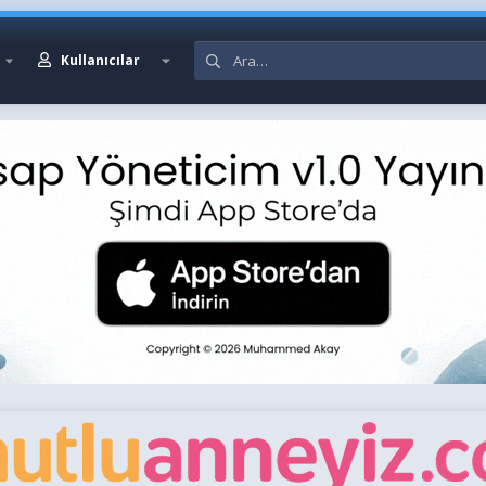
Kullanıcılar