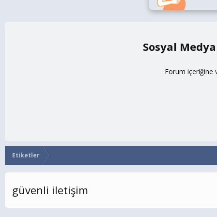
Sosyal Medya
Forum içeriğine 
Etiketler
güvenli iletişim