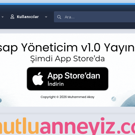
Kullanıcılar