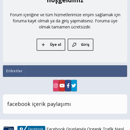
Forum içeriğine ve tüm hizmetlerimize erişim sağlamak için
foruma kayıt olmalı ya da giriş yapmalısınız. Foruma üye
olmak tamamen ücretsizdir.
Üye ol
Giriş
Etiketler
facebook içerik paylaşımı
Facebook Gruplarıyla Organik Trafik Nasıl
Facebook