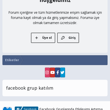
Forum içeriğine ve tüm hizmetlerimize erişim sağlamak için
foruma kayıt olmalı ya da giriş yapmalısınız. Foruma üye
olmak tamamen ücretsizdir.
Üye ol
Giriş
Etiketler
facebook grup katılım
Facebook Gruplarında Etkileşimi Artırma
Facebook