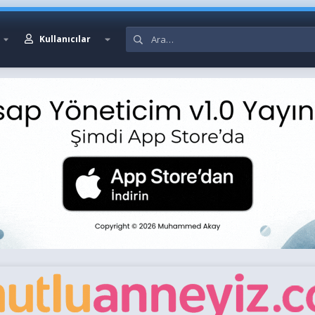
Kullanıcılar