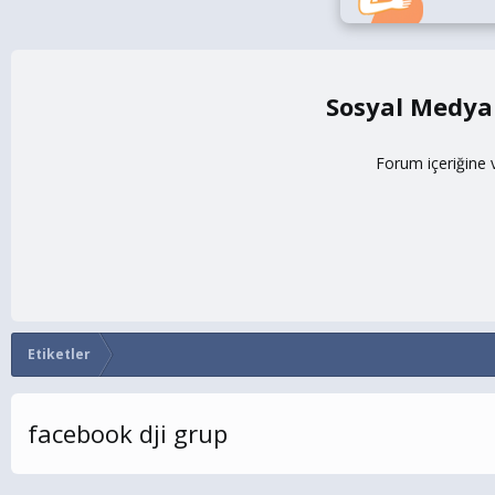
Sosyal Medya
Forum içeriğine 
Etiketler
facebook dji grup