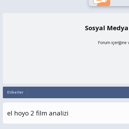
Sosyal Medya
Forum içeriğine 
Etiketler
el hoyo 2 film analizi