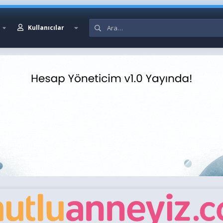
Kullanıcılar