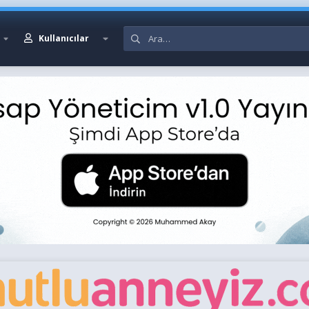
Kullanıcılar