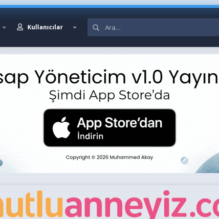
Kullanıcılar