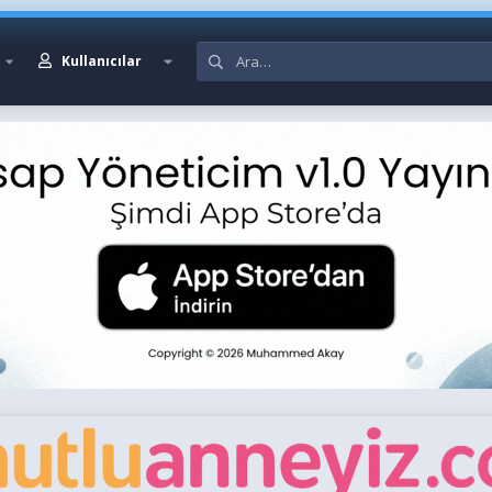
Kullanıcılar