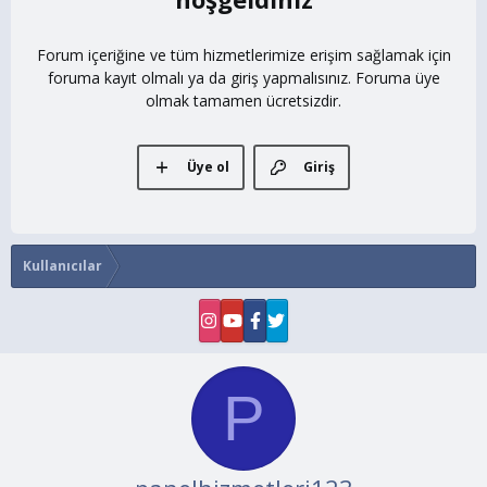
Forum içeriğine ve tüm hizmetlerimize erişim sağlamak için
foruma kayıt olmalı ya da giriş yapmalısınız. Foruma üye
olmak tamamen ücretsizdir.
Üye ol
Giriş
Kullanıcılar
P