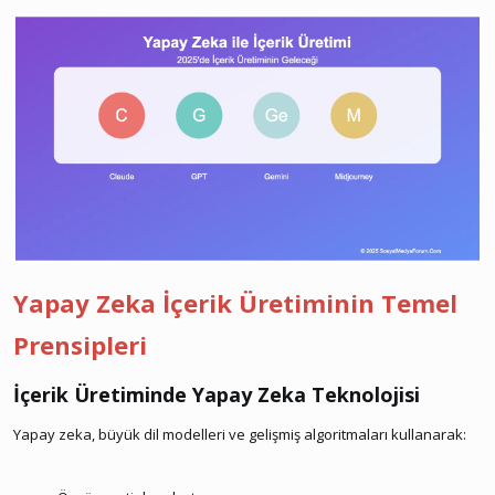
Yapay Zeka İçerik Üretiminin Temel
Prensipleri
İçerik Üretiminde Yapay Zeka Teknolojisi​
Yapay zeka, büyük dil modelleri ve gelişmiş algoritmaları kullanarak: