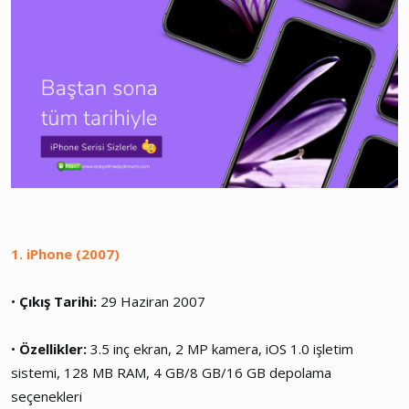
1. iPhone (2007)
•
Çıkış Tarihi:
29 Haziran 2007
•
Özellikler:
3.5 inç ekran, 2 MP kamera, iOS 1.0 işletim
sistemi, 128 MB RAM, 4 GB/8 GB/16 GB depolama
seçenekleri