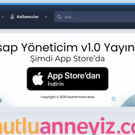
Kullanıcılar