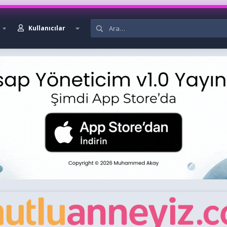
Kullanıcılar