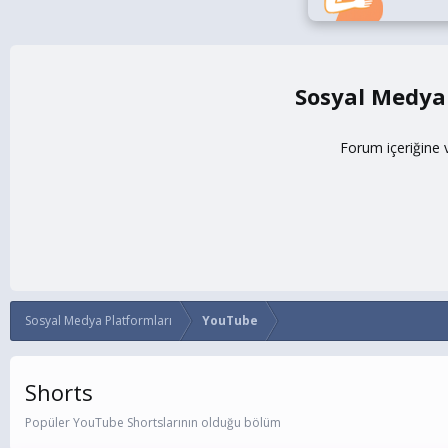
Sosyal Medya
Forum içeriğine 
Sosyal Medya Platformları
YouTube
Shorts
Popüler YouTube Shortslarının olduğu bölüm